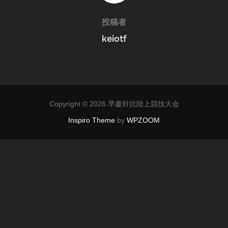
投稿者
keiotf
Copyright © 2026 早慶対抗陸上競技大会
Inspiro Theme
by
WPZOOM